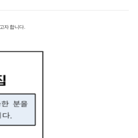
고자 합니다.