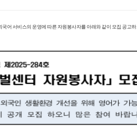
 외국어 서비스의 운영에
따른 자원봉사자를 아래와 같이 모집 공고하