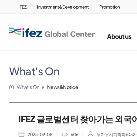
IFEZ
Investment&Development
Promotion
Center
IFEZ 인천경제자유
About us
What's On
What's On
News&Notice
IFEZ 글로벌센터 찾아가는 외
2025-09-08
606
투자유치기획과 (032-4