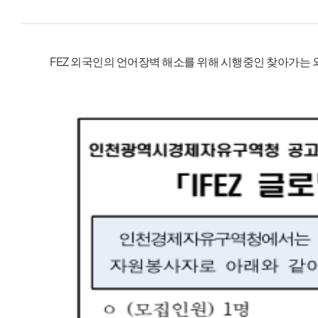
FEZ 외국인의 언어장벽 해소를 위해 시행중인 찾아가는