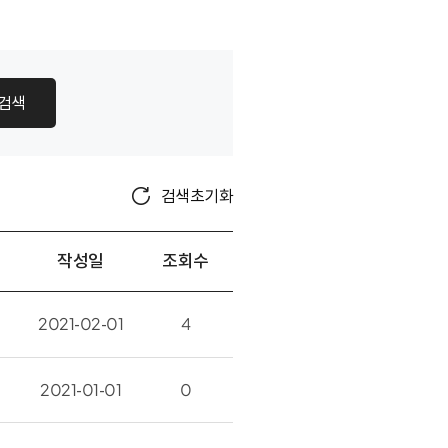
검색
검색초기화
작성일
조회수
2021-02-01
4
2021-01-01
0