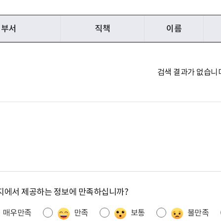
부서
직책
이름
검색 결과가 없습니다
지에서 제공하는 정보에 만족하십니까?
매우만족
만족
보통
불만족