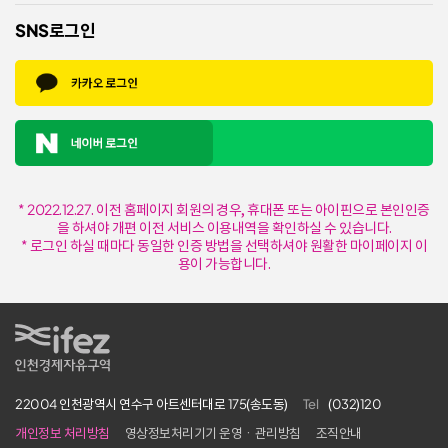
SNS로그인
* 2022.12.27. 이전 홈페이지 회원의 경우, 휴대폰 또는 아이핀으로 본인인증
을 하셔야 개편 이전 서비스 이용내역을 확인하실 수 있습니다.
* 로그인 하실 때마다 동일한 인증 방법을 선택하셔야 원활한 마이페이지 이
용이 가능합니다.
IFEZ 인천경제자유구역
22004 인천광역시 연수구 아트센터대로 175(송도동)
Tel
(032)120
개인정보 처리방침
영상정보처리기기 운영ㆍ관리방침
조직안내