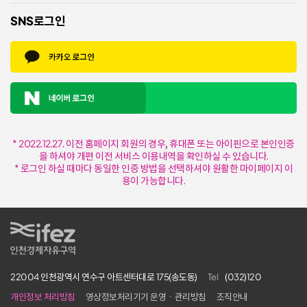
SNS로그인
* 2022.12.27. 이전 홈페이지 회원의 경우, 휴대폰 또는 아이핀으로 본인인증
을 하셔야 개편 이전 서비스 이용내역을 확인하실 수 있습니다.
* 로그인 하실 때마다 동일한 인증 방법을 선택하셔야 원활한 마이페이지 이
용이 가능합니다.
IFEZ 인천경제자유구역
22004 인천광역시 연수구 아트센터대로 175(송도동)
Tel
(032)120
개인정보 처리방침
영상정보처리기기 운영ㆍ관리방침
조직안내