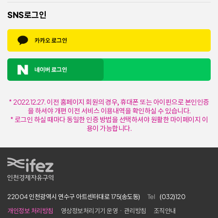
SNS로그인
* 2022.12.27. 이전 홈페이지 회원의 경우, 휴대폰 또는 아이핀으로 본인인증
을 하셔야 개편 이전 서비스 이용내역을 확인하실 수 있습니다.
* 로그인 하실 때마다 동일한 인증 방법을 선택하셔야 원활한 마이페이지 이
용이 가능합니다.
IFEZ 인천경제자유구역
22004 인천광역시 연수구 아트센터대로 175(송도동)
Tel
(032)120
개인정보 처리방침
영상정보처리기기 운영ㆍ관리방침
조직안내