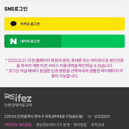
SNS로그인
* 2022.12.27. 이전 홈페이지 회원의 경우, 휴대폰 또는 아이핀으로 본인인증
을 하셔야 개편 이전 서비스 이용내역을 확인하실 수 있습니다.
* 로그인 하실 때마다 동일한 인증 방법을 선택하셔야 원활한 마이페이지 이
용이 가능합니다.
IFEZ 인천경제자유구역
22004 인천광역시 연수구 아트센터대로 175(송도동)
Tel
(032)120
개인정보 처리방침
영상정보처리기기 운영ㆍ관리방침
조직안내