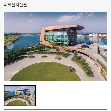
아트센터인천