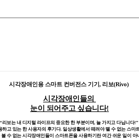
시각장애인용 스마트 컨버전스 기기, 리보(Rivo)
시각장애인들의
눈이 되어주고 싶습니다!
“리보는 내 디지털 라이프의 중요한 한 부분이며, 늘 가지고 다닙니다!
용하고 있는 한 사용자의 후기다. 일상생활에서 떼려야 뗄 수 없는 스마
 볼 수 없는 시각장애인들이 스마트폰을 사용하기란 여간 쉬운 일이 아