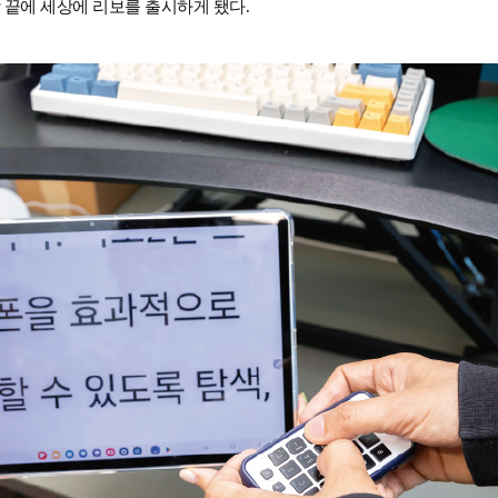
각 끝에 세상에 리보를 출시하게 됐다.