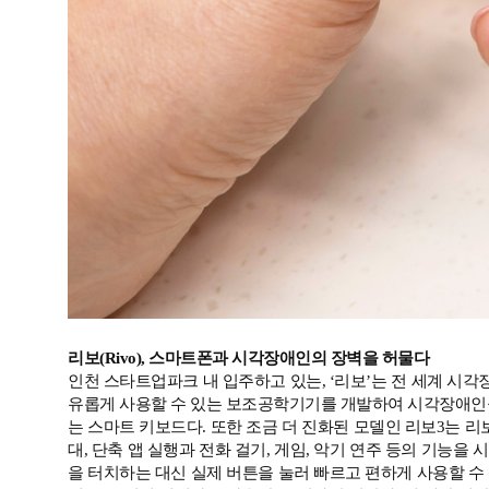
리보(Rivo), 스마트폰과
시각장애인의 장벽을 허물다
인천 스타트업파크 내 입주하고 있는, ‘리보’는 전 세계 시각장
유롭게 사용할 수 있는 보조공학기기를 개발하여 시각장애인들에
는 스마트 키보드다. 또한 조금 더 진화된 모델인 리보3는 리보
대, 단축 앱 실행과 전화 걸기, 게임, 악기 연주 등의 기
을 터치하는 대신 실제 버튼을 눌러 빠르고 편하게 사용할 수