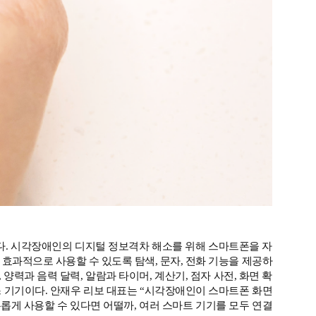
기업이다. 시각장애인의 디지털 정보격차 해소를 위해 스마트폰을 자
효과적으로 사용할 수 있도록 탐색, 문자, 전화 기능을 제공하
양력과 음력 달력, 알람과 타이머, 계산기, 점자 사전, 화면 확
스 기기이다. 안재우 리보 대표는 “시각장애인이 스마트폰 화면
롭게 사용할 수 있다면 어떨까, 여러 스마트 기기를 모두 연결