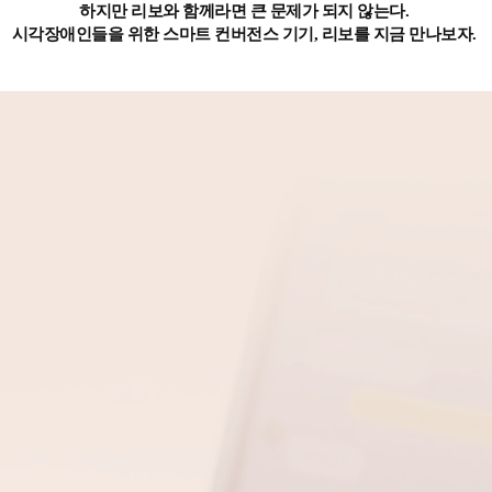
하지만 리보와 함께라면 큰 문제가 되지 않는다.
시각장애인들을 위한 스마트 컨버전스 기기, 리보를 지금 만나보자.