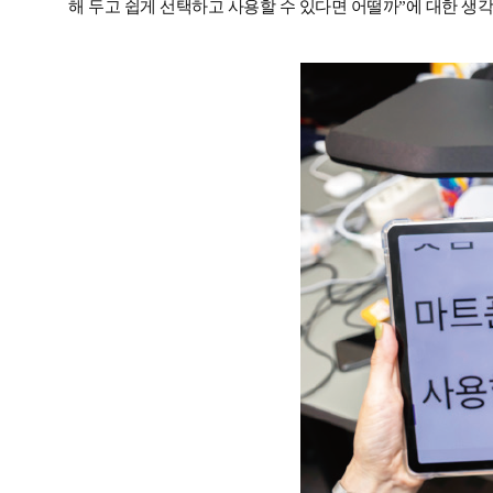
해 두고 쉽게 선택하고 사용할 수 있다면 어떨까”에 대한 생