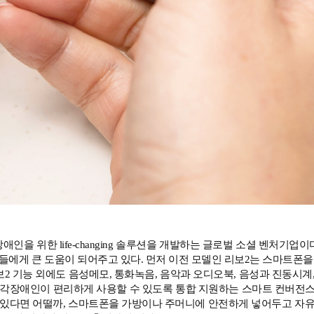
애인을 위한 life-changing 솔루션을 개발하는 글로벌 소셜 벤처
게 큰 도움이 되어주고 있다. 먼저 이전 모델인 리보2는 스마트폰을 
2 기능 외에도 음성메모, 통화녹음, 음악과 오디오북, 음성과 진동시계, 
능을 시각장애인이 편리하게 사용할 수 있도록 통합 지원하는 스마트 컨버전
 있다면 어떨까, 스마트폰을 가방이나 주머니에 안전하게 넣어두고 자유