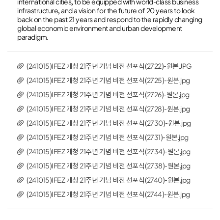
international cities, to be equipped with world-class business
infrastructure, and a vision for the future of 20 years to look
back on the past 21 years and respond to the rapidly changing
global economic environment and urban development
paradigm.
(241015)IFEZ 개청 21주년 기념 비전 선포식(2722)-원본.JPG
(241015)IFEZ 개청 21주년 기념 비전 선포식(2725)-원본.jpg
(241015)IFEZ 개청 21주년 기념 비전 선포식(2726)-원본.jpg
(241015)IFEZ 개청 21주년 기념 비전 선포식(2728)-원본.jpg
(241015)IFEZ 개청 21주년 기념 비전 선포식(2730)-원본.jpg
(241015)IFEZ 개청 21주년 기념 비전 선포식(2731)-원본.jpg
(241015)IFEZ 개청 21주년 기념 비전 선포식(2734)-원본.jpg
(241015)IFEZ 개청 21주년 기념 비전 선포식(2738)-원본.jpg
(241015)IFEZ 개청 21주년 기념 비전 선포식(2740)-원본.jpg
(241015)IFEZ 개청 21주년 기념 비전 선포식(2744)-원본.jpg