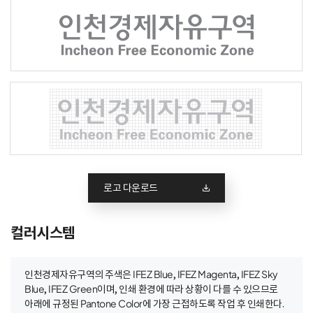
로고 다운로드
컬러시스템
인천경제자유구역의 주색은 IFEZ Blue, IFEZ Magenta, IFEZ Sky
Blue, IFEZ Green이며, 인쇄 환경에 따라 상황이 다를 수 있으므로
아래에 규정된 Pantone Color에 가장 근접하도록 작업 후 인쇄한다.