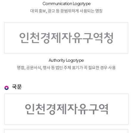
Communication Logotype
대외 홍보, 광고 등 광범위하게 사용되는 명칭
Authority Logotype
명함, 공문서식, 행사 등 법인 주체 표기가 꼭 필요한 경우 사용
국문