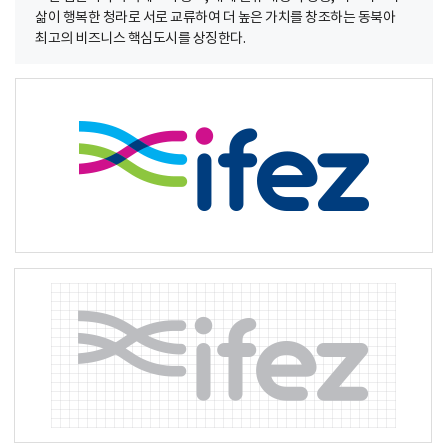
삶이 행복한 청라로 서로 교류하여 더 높은 가치를 창조하는 동북아
최고의 비즈니스 핵심도시를 상징한다.