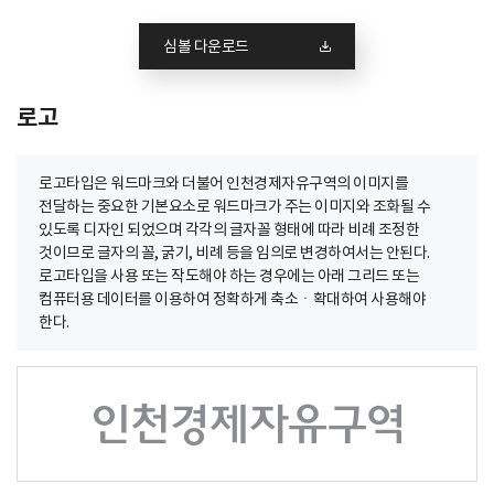
심볼 다운로드
로고
로고타입은 워드마크와 더불어 인천경제자유구역의 이미지를
전달하는 중요한 기본요소로 워드마크가 주는 이미지와 조화될 수
있도록 디자인 되었으며 각각의 글자꼴 형태에 따라 비례 조정한
것이므로 글자의 꼴, 굵기, 비례 등을 임의로 변경하여서는 안된다.
로고타입을 사용 또는 작도해야 하는 경우에는 아래 그리드 또는
컴퓨터용 데이터를 이용하여 정확하게 축소ㆍ확대하여 사용해야
한다.