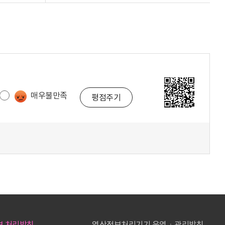
매우불만족
보 처리방침
영상정보처리기기 운영ㆍ관리방침