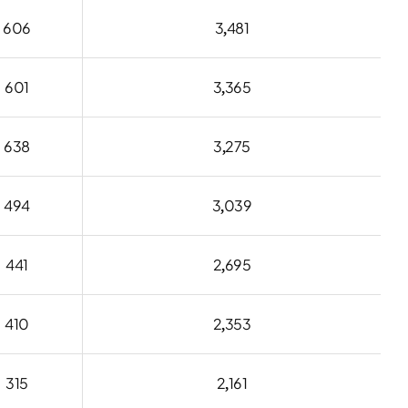
606
3,481
601
3,365
638
3,275
494
3,039
441
2,695
410
2,353
315
2,161