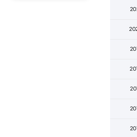
20
20
20
20
20
20
20