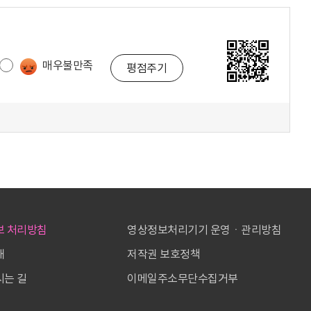
매우불만족
보 처리방침
영상정보처리기기 운영ㆍ관리방침
내
저작권 보호정책
는 길
이메일주소무단수집거부