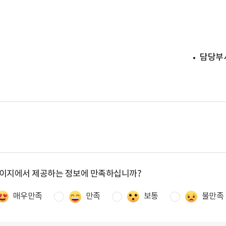
담당부
페이지에서 제공하는 정보에 만족하십니까?
매우만족
만족
보통
불만족